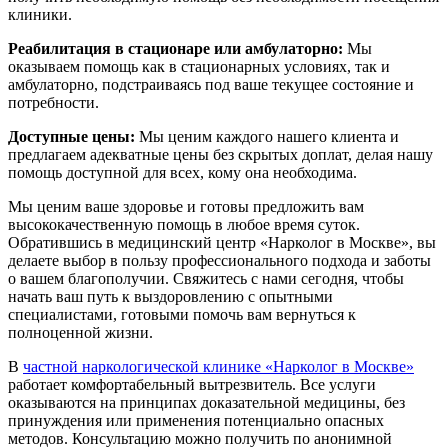
клиники.
Реабилитация в стационаре или амбулаторно:
Мы
оказываем помощь как в стационарных условиях, так и
амбулаторно, подстраиваясь под ваше текущее состояние и
потребности.
Доступные цены:
Мы ценим каждого нашего клиента и
предлагаем адекватные цены без скрытых доплат, делая нашу
помощь доступной для всех, кому она необходима.
Мы ценим ваше здоровье и готовы предложить вам
высококачественную помощь в любое время суток.
Обратившись в медицинский центр «Нарколог в Москве», вы
делаете выбор в пользу профессионального подхода и заботы
о вашем благополучии. Свяжитесь с нами сегодня, чтобы
начать ваш путь к выздоровлению с опытными
специалистами, готовыми помочь вам вернуться к
полноценной жизни.
В
частной наркологической клинике «Нарколог в Москве»
работает комфортабельный вытрезвитель. Все услуги
оказываются на принципах доказательной медицины, без
принуждения или применения потенциально опасных
методов. Консультацию можно получить по анонимной