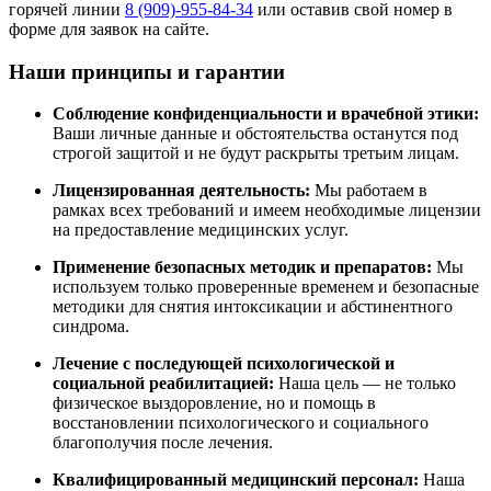
горячей линии
8 (909)-955-84-34
или оставив свой номер в
форме для заявок на сайте.
Наши принципы и гарантии
Соблюдение конфиденциальности и врачебной этики:
Ваши личные данные и обстоятельства останутся под
строгой защитой и не будут раскрыты третьим лицам.
Лицензированная деятельность:
Мы работаем в
рамках всех требований и имеем необходимые лицензии
на предоставление медицинских услуг.
Применение безопасных методик и препаратов:
Мы
используем только проверенные временем и безопасные
методики для снятия интоксикации и абстинентного
синдрома.
Лечение с последующей психологической и
социальной реабилитацией:
Наша цель — не только
физическое выздоровление, но и помощь в
восстановлении психологического и социального
благополучия после лечения.
Квалифицированный медицинский персонал:
Наша