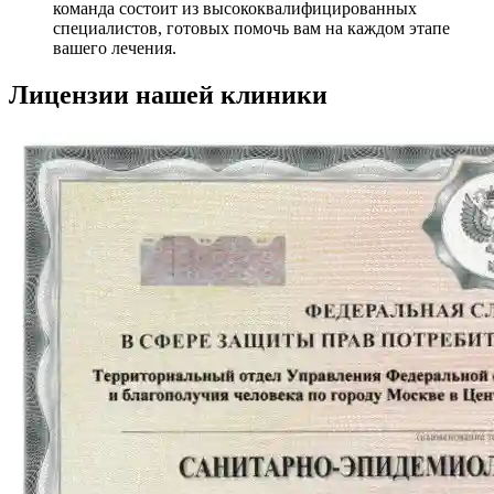
команда состоит из высококвалифицированных
специалистов, готовых помочь вам на каждом этапе
вашего лечения.
Лицензии нашей клиники