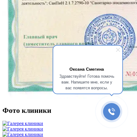
Оксана Смегина
Здравствуйте! Готова помочь
вам. Напишите мне, если у
вас появятся вопросы.
Фото клиники