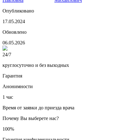
Павловна
Михайлович
Опубликовано
17.05.2024
Обновлено
06.05.2026
24/7
круглосуточно и без выходных
Гарантия
Анонимности
1 час
Время от заявки до приезда врача
Почему Вы выберете нас?
100%
Гарантия конфиденциальности