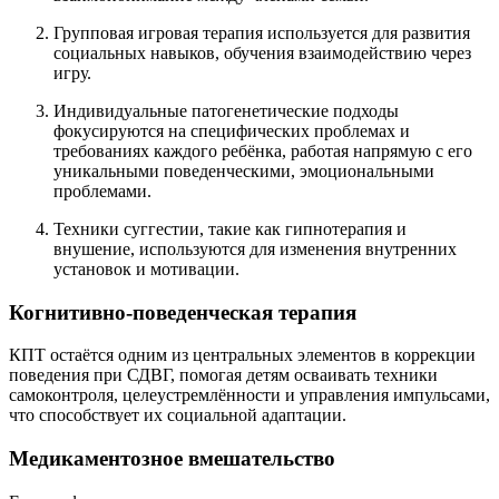
Групповая игровая терапия используется для развития
социальных навыков, обучения взаимодействию через
игру.
Индивидуальные патогенетические подходы
фокусируются на специфических проблемах и
требованиях каждого ребёнка, работая напрямую с его
уникальными поведенческими, эмоциональными
проблемами.
Техники суггестии, такие как гипнотерапия и
внушение, используются для изменения внутренних
установок и мотивации.
Когнитивно-поведенческая терапия
КПТ остаётся одним из центральных элементов в коррекции
поведения при СДВГ, помогая детям осваивать техники
самоконтроля, целеустремлённости и управления импульсами,
что способствует их социальной адаптации.
Медикаментозное вмешательство