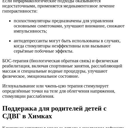
Если нефармакологические подходы оказываются
недостаточными, применяется медикаментозное лечение
гиперактивности:
психостимуляторы предназначены для управления
основными симптомами, улучшают внимание, снижают
импульсивность;
антидепрессанты могут быть использованы в случаях,
когда стимуляторы неэффективны или вызывают
серьёзные побочные эффекты.
БОС-терапия (биологическая обратная связь) и физическая
реабилитация, включая спортивные занятия, расслабляющий
массаж и специальные водные процедуры, улучшают
физическое, эмоциональное состояние.
Иглоукалывание или чжень-цзю терапия стимулирует
определённые точки на теле для облегчения напряжения,
стимуляции расслабления.
Поддержка для родителей детей с
СДВГ в Химках