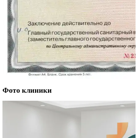
Фото клиники