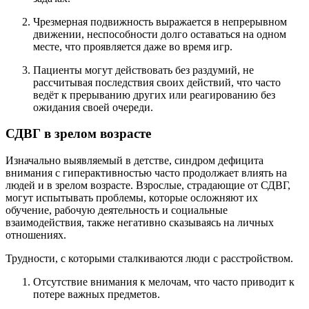
Чрезмерная подвижность выражается в непрерывном
движении, неспособности долго оставаться на одном
месте, что проявляется даже во время игр.
Пациенты могут действовать без раздумий, не
рассчитывая последствия своих действий, что часто
ведёт к прерыванию других или реагированию без
ожидания своей очереди.
СДВГ в зрелом возрасте
Изначально выявляемый в детстве, синдром дефицита
внимания с гиперактивностью часто продолжает влиять на
людей и в зрелом возрасте. Взрослые, страдающие от СДВГ,
могут испытывать проблемы, которые осложняют их
обучение, рабочую деятельность и социальные
взаимодействия, также негативно сказываясь на личных
отношениях.
Трудности, с которыми сталкиваются люди с расстройством.
Отсутствие внимания к мелочам, что часто приводит к
потере важных предметов.