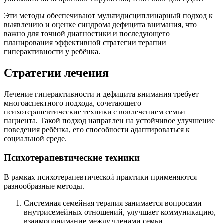
Эти методы обеспечивают мультидисциплинарный подход к
выявлению и оценке синдрома дефицита внимания, что
важно для точной диагностики и последующего
планирования эффективной стратегии терапии
гиперактивности у ребёнка.
Стратегии лечения
Лечение гиперактивности и дефицита внимания требует
многоаспектного подхода, сочетающего
психотерапевтические техники с вовлечением семьи
пациента. Такой подход направлен на устойчивое улучшение
поведения ребёнка, его способности адаптироваться к
социальной среде.
Психотерапевтические техники
В рамках психотерапевтической практики применяются
разнообразные методы.
Системная семейная терапия занимается вопросами
внутрисемейных отношений, улучшает коммуникацию,
взаимопонимание между членами семьи.