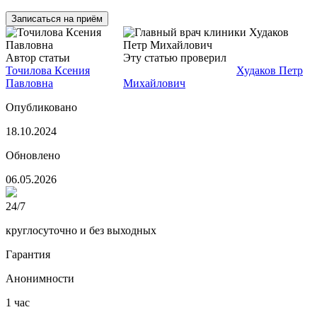
Записаться на приём
Автор статьи
Нарколог
Эту статью проверил
Нарколог,
Точилова Ксения
главный врач клиники
Худаков Петр
Павловна
Михайлович
Опубликовано
18.10.2024
Обновлено
06.05.2026
24/7
круглосуточно и без выходных
Гарантия
Анонимности
1 час