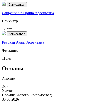
Записаться
Саввушкина Ирина Арсеньевна
Психиатр
17 лет
Записаться
Реуцкая Анна Георгиевна
Фельдшер
11 лет
Отзывы
Аноним
28 лет
Химки
Нормик. Дорого, но помогло :)
30.06.2026