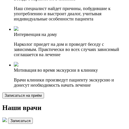
Наш специалист найдет причины, побудившие к
употреблению и выстроит диалог, учитывая
индивидуальные особенности пациента
Интервенция на дому
Нарколог приедет на дом и проведет беседу с
зависимым. Практически во всех случаях зависимый
соглашается на лечение
Мотивация во время экскурсии в клинику
Врачи клиники произведут пациенту экскурсию и
донесут необходимость начать лечение
Записаться на приём
Наши врачи
Записаться