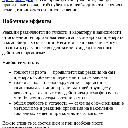
правильные слова, чтобы убедить в необходимости лечения и
помогут принять осознанное решение.
Побочные эффекты
Реакции различаются по тяжести и характеру в зависимости
от особенностей организма зависимого, дозировки препарата
и коморбидных состояний. Негативные проявления могут
возникать сразу после введения или в ходе длительного
действия в организме.
Наиболее частые
:
тошнота и рвота — проявляется как реакция на сам
препарат, особенно в первые дни после введения;
головная боль и головокружение — временные
симптомы адаптации организма к действующему
веществу, связанные с воздействием дисульфирама на
метаболизм и сосуды головного мозга;
общая слабость и усталость — связаны с изменениями в
метаболизме и реакцией организма на накопление
токсичных веществ при контакте с алкоголем.
Важно следить за состоянием и при необходимости