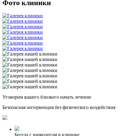
Фото клиники
Уговорим
вашего
близкого
начать лечение
Безопасная интервенция без физического воздействия
Беседа с наркологом в клинике