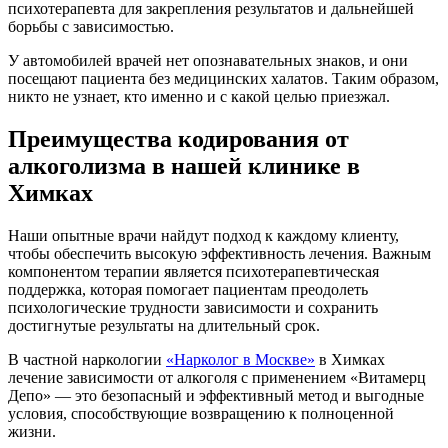
психотерапевта для закрепления результатов и дальнейшей
борьбы с зависимостью.
У автомобилей врачей нет опознавательных знаков, и они
посещают пациента без медицинских халатов. Таким образом,
никто не узнает, кто именно и с какой целью приезжал.
Преимущества кодирования от
алкоголизма в нашей клинике в
Химках
Наши опытные врачи найдут подход к каждому клиенту,
чтобы обеспечить высокую эффективность лечения. Важным
компонентом терапии является психотерапевтическая
поддержка, которая помогает пациентам преодолеть
психологические трудности зависимости и сохранить
достигнутые результаты на длительный срок.
В частной наркологии
«Нарколог в Москве»
в Химках
лечение зависимости от алкоголя с применением «Витамерц
Депо» — это безопасный и эффективный метод и выгодные
условия, способствующие возвращению к полноценной
жизни.