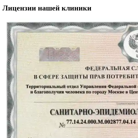
Лицензии нашей клиники