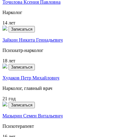
Точилова Ксения Павловна
Нарколог
14 лет
Записаться
Зайкин Никита Геннадьевич
Психиатр-нарколог
18 лет
Записаться
Худаков Петр Михайлович
Нарколог, главный врач
21 год
Записаться
Мазырин Семен Витальевич
Психотерапевт
16 лет