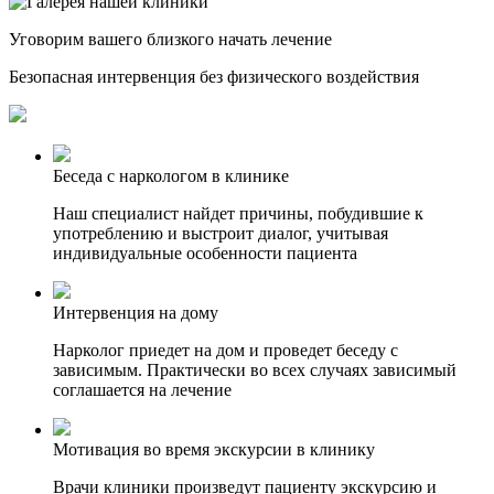
Уговорим
вашего
близкого
начать лечение
Безопасная интервенция без физического воздействия
Беседа с наркологом в клинике
Наш специалист найдет причины, побудившие к
употреблению и выстроит диалог, учитывая
индивидуальные особенности пациента
Интервенция на дому
Нарколог приедет на дом и проведет беседу с
зависимым. Практически во всех случаях зависимый
соглашается на лечение
Мотивация во время экскурсии в клинику
Врачи клиники произведут пациенту экскурсию и