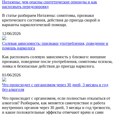
Нитазены: чем опасны синтетические опиоиды и как
распознать передозировку
В статье разбираем Нитазены: симптомы, признаки
критического состояния, действия до приезда скорой и
варианты наркологической помощи.
12/06/2026
Солевая зависимость: признаки употребления, поведение и
помощь нарколога
Как распознать солевую зависимость у близкого: внешние
признаки, поведение после употребления, симптомы психоза,
ломка и безопасные действия до приезда нарколога.
01/06/2026
Что происходит с организмом через 30 дней, 3 месяца и год
без алкоголя
Что происходит с организмом, если полностью отказаться от
алкоголя? Разбираем, как меняется самочувствие и работа
внутренних органов через 30 дней, 3 месяца и год трезвости,
и какие положительные эффекты отмечают врачи и сами