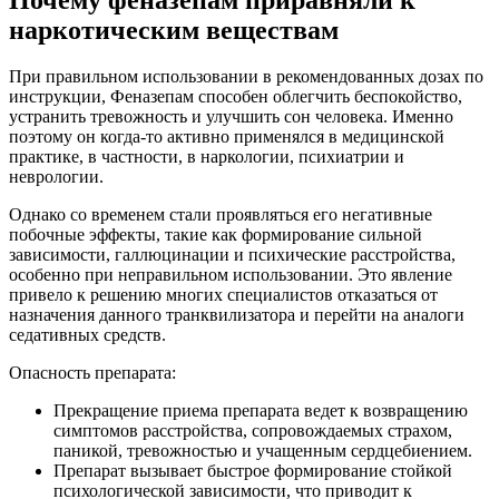
наркотическим веществам
При правильном использовании в рекомендованных дозах по
инструкции, Феназепам способен облегчить беспокойство,
устранить тревожность и улучшить сон человека. Именно
поэтому он когда-то активно применялся в медицинской
практике, в частности, в наркологии, психиатрии и
неврологии.
Однако со временем стали проявляться его негативные
побочные эффекты, такие как формирование сильной
зависимости, галлюцинации и психические расстройства,
особенно при неправильном использовании. Это явление
привело к решению многих специалистов отказаться от
назначения данного транквилизатора и перейти на аналоги
седативных средств.
Опасность препарата:
Прекращение приема препарата ведет к возвращению
симптомов расстройства, сопровождаемых страхом,
паникой, тревожностью и учащенным сердцебиением.
Препарат вызывает быстрое формирование стойкой
психологической зависимости, что приводит к