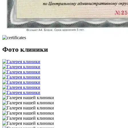
Фото клиники