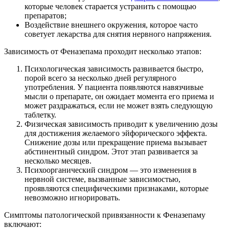
которые человек старается устранить с помощью
препаратов;
Воздействие внешнего окружения, которое часто
советует лекарства для снятия нервного напряжения.
Зависимость от Феназепама проходит несколько этапов:
Психологическая зависимость развивается быстро,
порой всего за несколько дней регулярного
употребления. У пациента появляются навязчивые
мысли о препарате, он ожидает момента его приема и
может раздражаться, если не может взять следующую
таблетку.
Физическая зависимость приводит к увеличению дозы
для достижения желаемого эйфорического эффекта.
Снижение дозы или прекращение приема вызывает
абстинентный синдром. Этот этап развивается за
несколько месяцев.
Психоорганический синдром — это изменения в
нервной системе, вызванные зависимостью,
проявляются специфическими признаками, которые
невозможно игнорировать.
Симптомы патологической привязанности к Феназепаму
включают: