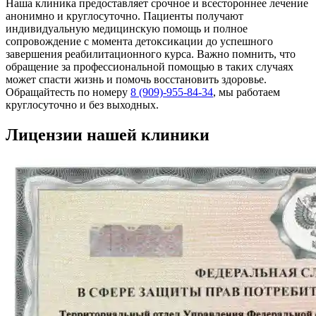
Наша клиника предоставляет срочное и всестороннее лечение
анонимно и круглосуточно. Пациенты получают
индивидуальную медицинскую помощь и полное
сопровождение с момента детоксикации до успешного
завершения реабилитационного курса. Важно помнить, что
обращение за профессиональной помощью в таких случаях
может спасти жизнь и помочь восстановить здоровье.
Обращайтесть по номеру
8 (909)-955-84-34
, мы работаем
круглосуточно и без выходных.
Лицензии нашей клиники