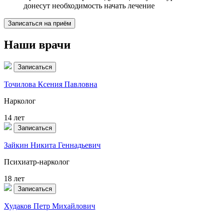
донесут необходимость начать лечение
Записаться на приём
Наши врачи
Записаться
Точилова Ксения Павловна
Нарколог
14 лет
Записаться
Зайкин Никита Геннадьевич
Психиатр-нарколог
18 лет
Записаться
Худаков Петр Михайлович