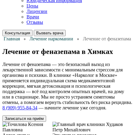
Юридическая информация
Цены
Лицензии
Врачи
Отзывы
Консультация
Вызвать врача
Главная
Лечение наркомании
Лечение от феназепама
Лечение от феназепама в Химках
Лечение от феназепама — это безопасный выход из
лекарственной зависимости с минимальным стрессом для
организма и психики. В клинике «Нарколог в Москве»
применяется индивидуальная схема медикаментозной
коррекции, мягкая детоксикация и психологическая
поддержка — всё под контролем опытных врачей, на дому
или в стационаре. Мы не просто устраняем симптомы
отмены, а помогаем вернуть стабильность без риска рецидива.
8 (909) 955-84-34
— начните лечение уже сегодня.
Записаться на приём