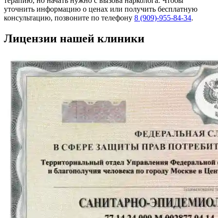
терапию, но начать нужно с вызова нарколога. Чтобы
уточнить информацию о ценах или получить бесплатную
консультацию, позвоните по телефону
8 (909)-955-84-34
.
Лицензии нашей клиники