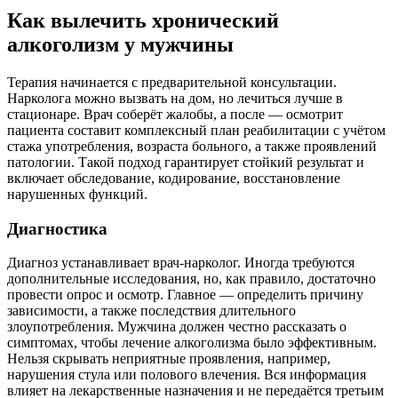
Как вылечить хронический
алкоголизм у мужчины
Терапия начинается с предварительной консультации.
Нарколога можно вызвать на дом, но лечиться лучше в
стационаре. Врач соберёт жалобы, а после — осмотрит
пациента составит комплексный план реабилитации с учётом
стажа употребления, возраста больного, а также проявлений
патологии. Такой подход гарантирует стойкий результат и
включает обследование, кодирование, восстановление
нарушенных функций.
Диагностика
Диагноз устанавливает врач-нарколог. Иногда требуются
дополнительные исследования, но, как правило, достаточно
провести опрос и осмотр. Главное — определить причину
зависимости, а также последствия длительного
злоупотребления. Мужчина должен честно рассказать о
симптомах, чтобы лечение алкоголизма было эффективным.
Нельзя скрывать неприятные проявления, например,
нарушения стула или полового влечения. Вся информация
влияет на лекарственные назначения и не передаётся третьим