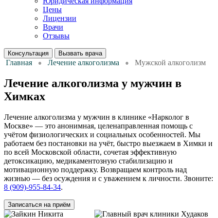
Юридическая информация
Цены
Лицензии
Врачи
Отзывы
Консультация
Вызвать врача
Главная
Лечение алкоголизма
Мужской алкоголизм
Лечение алкоголизма у мужчин в
Химках
Лечение алкоголизма у мужчин в клинике «Нарколог в
Москве» — это анонимная, целенаправленная помощь с
учётом физиологических и социальных особенностей. Мы
работаем без постановки на учёт, быстро выезжаем в Химки и
по всей Московской области, сочетая эффективную
детоксикацию, медикаментозную стабилизацию и
мотивационную поддержку. Возвращаем контроль над
жизнью — без осуждения и с уважением к личности. Звоните:
8 (909)-955-84-34
.
Записаться на приём