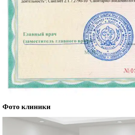
Фото клиники