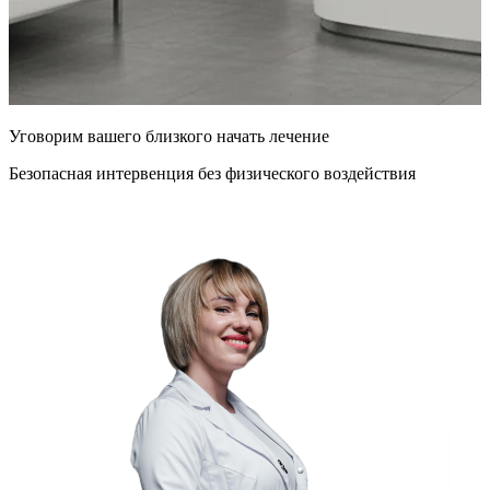
Уговорим
вашего
близкого
начать лечение
Безопасная интервенция без физического воздействия