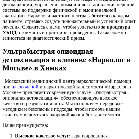
детоксикации, управления ломкой и восстановления нервной
системы до поддержки физической и эмоциональной
адаптации. Наркологи частного центра заботится о каждом
пациенте, стремясь создать положительный и успешный опыт
лечения. Свяжитесь с нами, чтобы узнать,
что за процедура
УБОД
, стоимость и принципы проведения. Также можно
записаться на диагностический прием.
Ультрабыстрая опиоидная
детоксикация в клинике «Нарколог в
Москве» в Химках
"Московский медицинский центр наркологической помощи
при
алкогольной
и наркотической зависимости «Нарколог в
Москве» предлагает современную услугу «Ультрабыстрая
опиоидная детоксикация», обеспечивающую высокое
качество и результативность. Мы используем передовые
методики и безопасные подходы, чтобы помочь нашим
клиентам вернуться к здоровой жизни без зависимости.
Наши преимущества:
Высокое качество услуг
: гарантированная