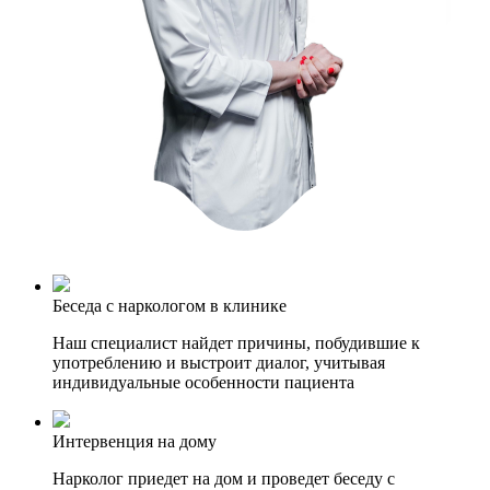
Беседа с наркологом в клинике
Наш специалист найдет причины, побудившие к
употреблению и выстроит диалог, учитывая
индивидуальные особенности пациента
Интервенция на дому
Нарколог приедет на дом и проведет беседу с