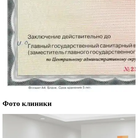
Фото клиники