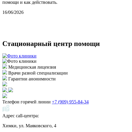
помощи и как действовать.
1
16/06/2026
Стационарный
центр помощи
Медицинская лицензия
Врачи разной специализации
Гарантии анонимности
Телефон горячей линии
+7 (909) 955-84-34
Адрес call-центра:
Химки, ул. Маяковского, 4