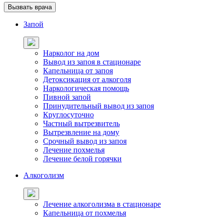
Вызвать врача
Запой
Нарколог на дом
Вывод из запоя в стационаре
Капельница от запоя
Детоксикация от алкоголя
Наркологическая помощь
Пивной запой
Принудительный вывод из запоя
Круглосуточно
Частный вытрезвитель
Вытрезвление на дому
Срочный вывод из запоя
Лечение похмелья
Лечение белой горячки
Алкоголизм
Лечение алкоголизма в стационаре
Капельница от похмелья