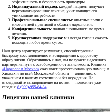
эффективность и безопасность процедуры.
Индивидуальный подход
: каждый пациент получает
персонализированное лечение, учитывающее его
уникальные потребности.
Профессиональные специалисты
: опытные врачи с
многолетней практикой в области наркологии.
Конфиденциальность
: полная анонимность во время
лечения.
Круглосуточная поддержка
: мы всегда готовы оказать
помощь в любое время суток.
Наш центр гарантирует результаты, способствующие
быстрому восстановлению и возвращению к здоровому
образу жизни. Обратившись к нам, вы получаете надежного
партнера на пути к освобождению от зависимости. Клиника
«Нарколог в Москве»
оказывает профессиональную помощь в
Химках и по всей Московской области — анонимно, с
уважением к вашему состоянию и без осуждения. Не
откладывайте выздоровление на потом — позвоните уже
сегодня:
8 (909)-955-84-34
.
Лицензии нашей клиники