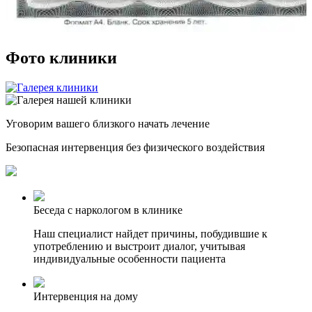
Фото клиники
Уговорим
вашего
близкого
начать лечение
Безопасная интервенция без физического воздействия
Беседа с наркологом в клинике
Наш специалист найдет причины, побудившие к
употреблению и выстроит диалог, учитывая
индивидуальные особенности пациента
Интервенция на дому