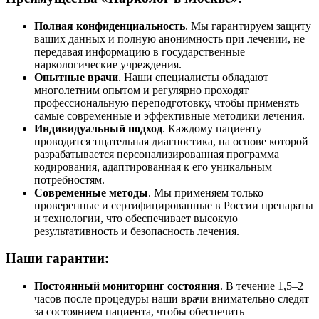
Полная конфиденциальность
. Мы гарантируем защиту
ваших данных и полную анонимность при лечении, не
передавая информацию в государственные
наркологические учреждения.
Опытные врачи
. Наши специалисты обладают
многолетним опытом и регулярно проходят
профессиональную переподготовку, чтобы применять
самые современные и эффективные методики лечения.
Индивидуальный подход
. Каждому пациенту
проводится тщательная диагностика, на основе которой
разрабатывается персонализированная программа
кодирования, адаптированная к его уникальным
потребностям.
Современные методы
. Мы применяем только
проверенные и сертифицированные в России препараты
и технологии, что обеспечивает высокую
результативность и безопасность лечения.
Наши гарантии:
Постоянный мониторинг состояния
. В течение 1,5–2
часов после процедуры наши врачи внимательно следят
за состоянием пациента, чтобы обеспечить