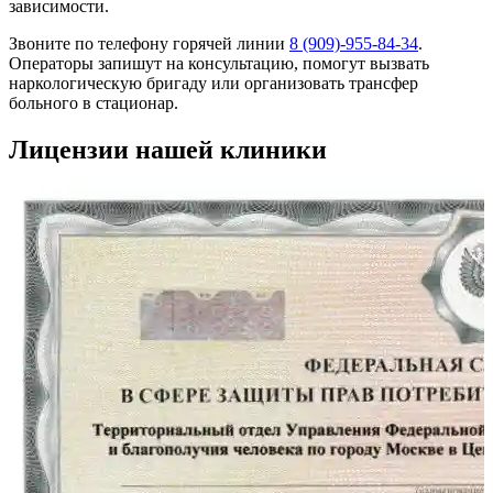
зависимости.
Звоните по телефону горячей линии
8 (909)-955-84-34
.
Операторы запишут на консультацию, помогут вызвать
наркологическую бригаду или организовать трансфер
больного в стационар.
Лицензии нашей клиники