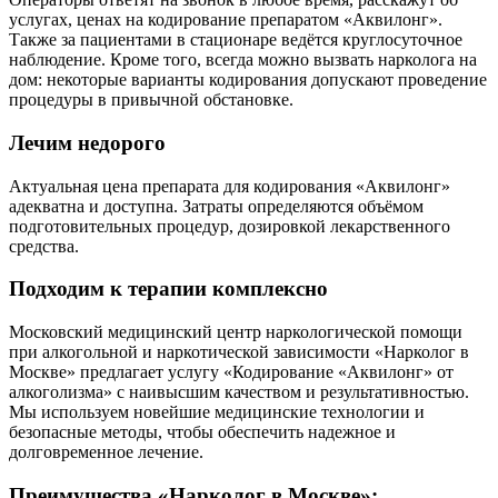
услугах, ценах на кодирование препаратом «Аквилонг».
Также за пациентами в стационаре ведётся круглосуточное
наблюдение. Кроме того, всегда можно вызвать нарколога на
дом: некоторые варианты кодирования допускают проведение
процедуры в привычной обстановке.
Лечим недорого
Актуальная цена препарата для кодирования «Аквилонг»
адекватна и доступна. Затраты определяются объёмом
подготовительных процедур, дозировкой лекарственного
средства.
Подходим к терапии комплексно
Московский медицинский центр наркологической помощи
при алкогольной и наркотической зависимости «Нарколог в
Москве» предлагает услугу «Кодирование «Аквилонг» от
алкоголизма» с наивысшим качеством и результативностью.
Мы используем новейшие медицинские технологии и
безопасные методы, чтобы обеспечить надежное и
долговременное лечение.
Преимущества «Нарколог в Москве»: