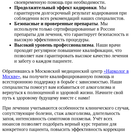
своевременную помощь при необходимости.
Продолжительный эффект кодировки
. Мы
гарантируем долгосрочный результат кодирования при
соблюдении всех рекомендаций наших специалистов.
Безопасные и проверенные препараты
. Мы
используем только сертифицированные в России
препараты для лечения, что гарантирует безопасность и
высокую эффективность процедуры.
Высокий уровень профессионализма
. Наши врачи
проходят регулярное повышение квалификации, что
позволяет нам гарантировать высокое качество лечения
и заботу о каждом пациенте.
Обратившись в Московский медицинский центр
«Нарколог в
Москве»
, вы получите квалифицированную помощь и
всестороннюю поддержку в борьбе с зависимостью. Наши
специалисты помогут вам избавиться от алкоголизма и
вернуться к полноценной и здоровой жизни. Начните свой
путь к здоровому будущему вместе с нами!
При лечении учитываются особенности клинического случая,
сопутствующие болезни, стаж алкоголизма, длительность
запоя, интенсивность симптомов похмелья. Учёт всех
нюансов позволяет подобрать верный курс терапии для
конкретного пациента, повысить эффективность коррекции